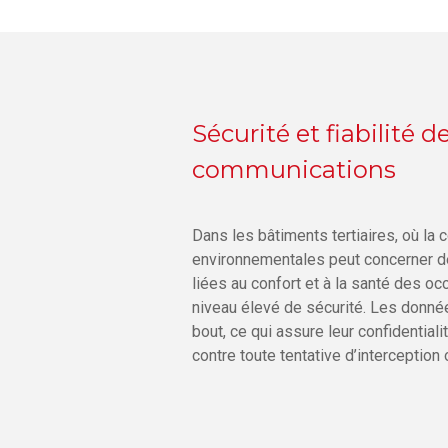
Sécurité et fiabilité d
communications
Dans les bâtiments tertiaires, où la
environnementales peut concerner d
liées au confort et à la santé des o
niveau élevé de sécurité. Les donné
bout, ce qui assure leur confidential
contre toute tentative d’interception