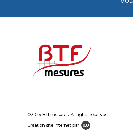
Vou
©2026 BTFmesures. All rights reserved.
Création site internet par