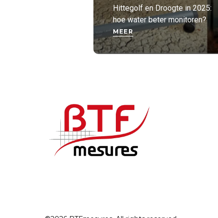
Hittegolf en Droogte in 2025:
hoe water beter monitoren?
MEER