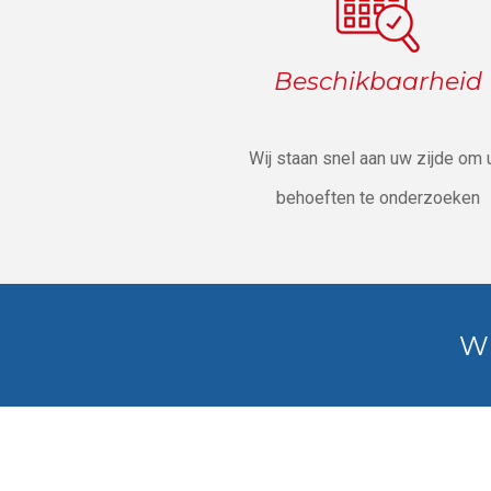
Beschikbaarheid
Wij staan snel aan uw zijde om
behoeften te onderzoeken
Wi