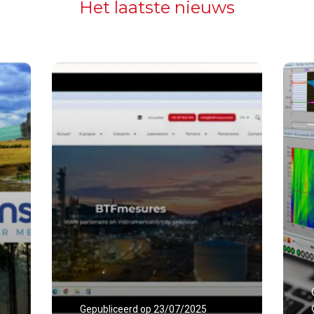
Het laatste nieuws
Gepubliceerd op 23/07/2025