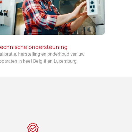
echnische ondersteuning
alibratie, herstelling en onderhoud van uw
pparaten in heel België en Luxemburg