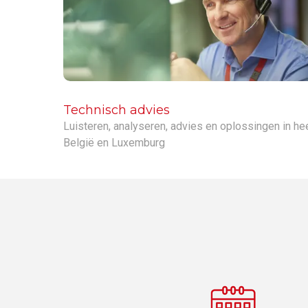
Technisch advies
Luisteren, analyseren, advies en oplossingen in he
België en Luxemburg